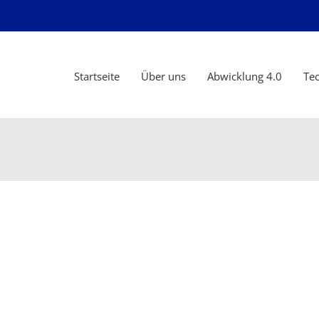
Startseite
Über uns
Abwicklung 4.0
Te